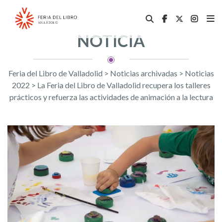
NOTICIA
Feria del Libro de Valladolid
>
Noticias archivadas
>
Noticias
2022
>
La Feria del Libro de Valladolid recupera los talleres
prácticos y refuerza las actividades de animación a la lectura