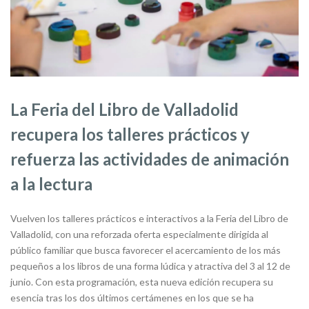
La Feria del Libro de Valladolid
recupera los talleres prácticos y
refuerza las actividades de animación
a la lectura
Vuelven los talleres prácticos e interactivos a la Feria del Libro de
Valladolid, con una reforzada oferta especialmente dirigida al
público familiar que busca favorecer el acercamiento de los más
pequeños a los libros de una forma lúdica y atractiva del 3 al 12 de
junio. Con esta programación, esta nueva edición recupera su
esencia tras los dos últimos certámenes en los que se ha