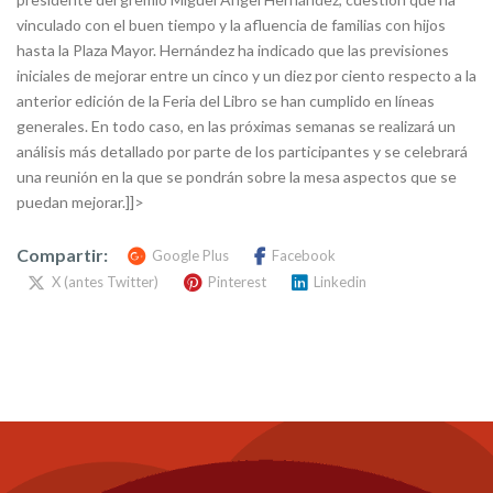
vinculado con el buen tiempo y la afluencia de familias con hijos
hasta la Plaza Mayor. Hernández ha indicado que las previsiones
iniciales de mejorar entre un cinco y un diez por ciento respecto a la
anterior edición de la Feria del Libro se han cumplido en líneas
generales. En todo caso, en las próximas semanas se realizará un
análisis más detallado por parte de los participantes y se celebrará
una reunión en la que se pondrán sobre la mesa aspectos que se
puedan mejorar.]]>
Compartir:
Google Plus
Facebook
X (antes Twitter)
Pinterest
Linkedin