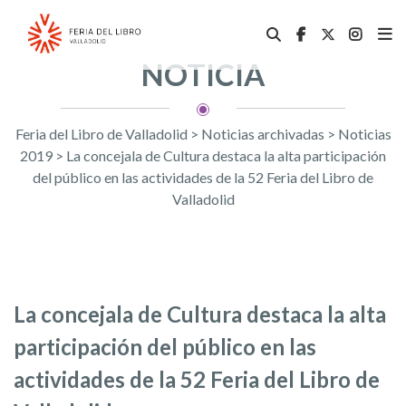
NOTICIA
Feria del Libro de Valladolid
>
Noticias archivadas
>
Noticias
2019
>
La concejala de Cultura destaca la alta participación
del público en las actividades de la 52 Feria del Libro de
Valladolid
La concejala de Cultura destaca la alta
participación del público en las
actividades de la 52 Feria del Libro de