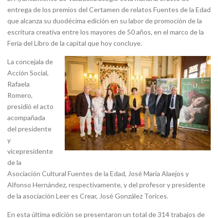
entrega de los premios del Certamen de relatos Fuentes de la Edad
que alcanza su duodécima edición en su labor de promoción de la
escritura creativa entre los mayores de 50 años, en el marco de la
Feria del Libro de la capital que hoy concluye.
La concejala de
Acción Social,
Rafaela
Romero,
presidió el acto
acompañada
del presidente
y
vicepresidente
de la
Asociación Cultural Fuentes de la Edad, José María Alaejos y
Alfonso Hernández, respectivamente, y del profesor y presidente
de la asociación Leer es Crear, José González Torices.
En esta última edición se presentaron un total de 314 trabajos de