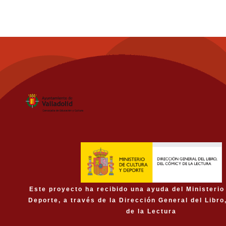
Este proyecto ha recibido una ayuda del Ministerio
Deporte, a través de la Dirección General del Libro
de la Lectura