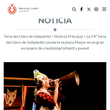
NOTICIA
Feria del Libro de Valladolid
>
Noticia Principal
>
La 59ª Feria
del Libro de Valladolid convierte la plaza Mayor en un gran
escenario de creatividad infantil y juvenil