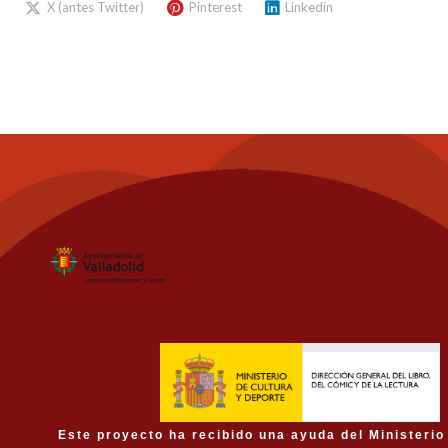
X (antes Twitter)
Pinterest
Linkedin
Este proyecto ha recibido una ayuda del Ministerio