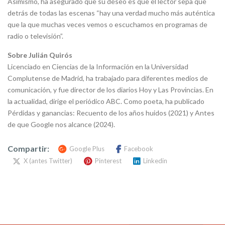
Asimismo, ha asegurado que su deseo es que el lector sepa que
detrás de todas las escenas “hay una verdad mucho más auténtica
que la que muchas veces vemos o escuchamos en programas de
radio o televisión”.
Sobre Julián Quirós
Licenciado en Ciencias de la Información en la Universidad
Complutense de Madrid, ha trabajado para diferentes medios de
comunicación, y fue director de los diarios Hoy y Las Provincias. En
la actualidad, dirige el periódico ABC. Como poeta, ha publicado
Pérdidas y ganancias: Recuento de los años huidos (2021) y Antes
de que Google nos alcance (2024).
Compartir:
Google Plus
Facebook
X (antes Twitter)
Pinterest
Linkedin