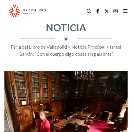
NOTICIA
Feria del Libro de Valladolid
>
Noticia Principal
>
Israel
Galván: “Con el cuerpo digo cosas sin palabras”