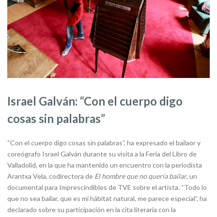
Israel Galván: “Con el cuerpo digo
cosas sin palabras”
“Con el cuerpo digo cosas sin palabras”, ha expresado el bailaor y
coreógrafo Israel Galván durante su visita a la Feria del Libro de
Valladolid, en la que ha mantenido un encuentro con la periodista
Arantxa Vela, codirectora de
El hombre que no quería bailar
, un
documental para Imprescindibles de TVE sobre el artista. “Todo lo
que no sea bailar, que es mi hábitat natural, me parece especial”, ha
declarado sobre su participación en la cita literaria con la