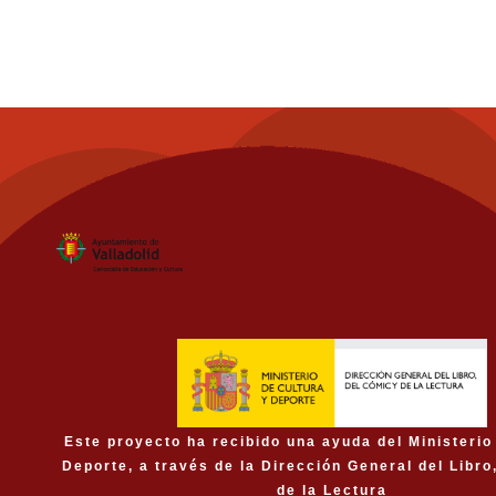
Este proyecto ha recibido una ayuda del Ministerio
Deporte, a través de la Dirección General del Libro
de la Lectura