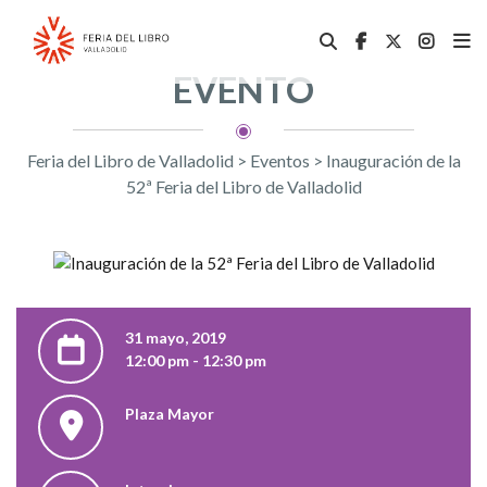
EVENTO
Feria del Libro de Valladolid
>
Eventos
>
Inauguración de la
52ª Feria del Libro de Valladolid
31 mayo, 2019
12:00 pm - 12:30 pm
Plaza Mayor