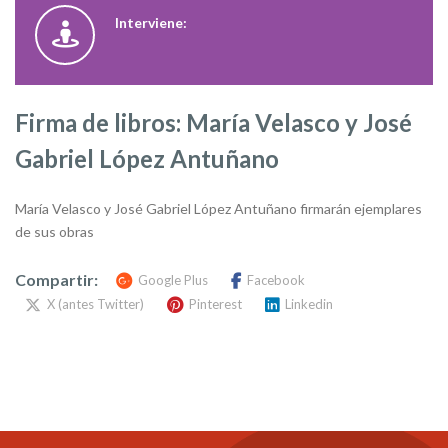
Interviene:
Firma de libros: María Velasco y José
Gabriel López Antuñano
María Velasco y José Gabriel López Antuñano firmarán ejemplares
de sus obras
Compartir:
Google Plus
Facebook
X (antes Twitter)
Pinterest
Linkedin