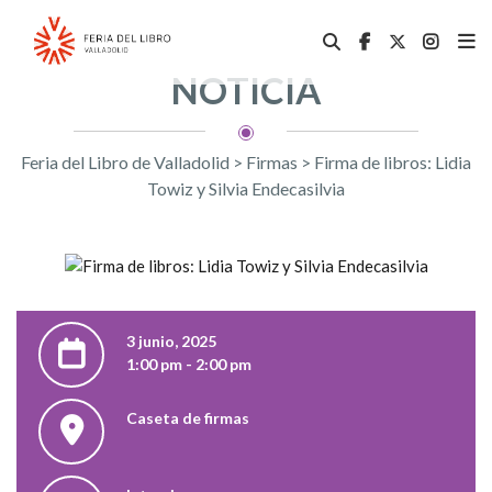
NOTICIA
Feria del Libro de Valladolid
>
Firmas
>
Firma de libros: Lidia
Towiz y Silvia Endecasilvia
3 junio, 2025
1:00 pm - 2:00 pm
Caseta de firmas