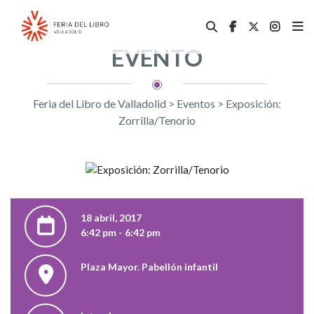
EVENTO
Feria del Libro de Valladolid
>
Eventos
>
Exposición:
Zorrilla/Tenorio
18 abril, 2017
6:42 pm - 6:42 pm
Plaza Mayor. Pabellón infantil