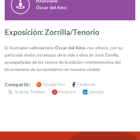
Interviene:
Óscar del Amo
Exposición: Zorrilla/Tenorio
El Ilustrador vallisoletano
Óscar del Amo
, nos ofrece, con su
particular visión, estampas de la vida y obra de José Zorrilla,
acompañadas de los textos de la edición conmemorativa del
bicentenario de su nacimiento en nuestra ciudad.
Compartir:
Google Plus
Facebook
X (antes Twitter)
Pinterest
Linkedin