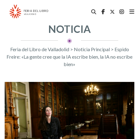
NOTICIA
Feria del Libro de Valladolid
>
Noticia Principal
>
Espido
Freire: «La gente cree que la IA escribe bien, la IA no escribe
bien»