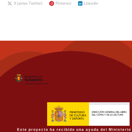
X (antes Twitter)
Pinterest
Linkedin
Este proyecto ha recibido una ayuda del Ministerio