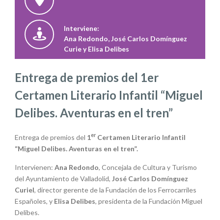
Interviene:
Ana Redondo, José Carlos Domínguez
Curie y Elisa Delibes
Entrega de premios del 1er
Certamen Literario Infantil “Miguel
Delibes. Aventuras en el tren”
er
Entrega de premios del
1
Certamen Literario Infantil
“Miguel Delibes. Aventuras en el tren”.
Intervienen:
Ana Redondo
, Concejala de Cultura y Turismo
del Ayuntamiento de Valladolid,
José Carlos Domínguez
Curiel
, director gerente de la Fundación de los Ferrocarriles
Españoles, y
Elisa Delibes
, presidenta de la Fundación Miguel
Delibes.