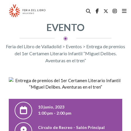
EVENTO
Feria del Libro de Valladolid
>
Eventos
>
Entrega de premios
del 1er Certamen Literario Infantil “Miguel Delibes.
Aventuras en el tren”
10 junio, 2023
1:00 pm - 2:00 pm
Círculo de Recreo - Salón Principal