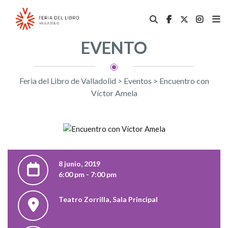
EVENTO
Feria del Libro de Valladolid
>
Eventos
>
Encuentro con
Víctor Amela
8 junio, 2019
6:00 pm - 7:00 pm
Teatro Zorrilla, Sala Principal