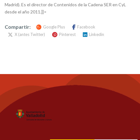
Madrid). Es el director de Contenidos de la Cadena SER en CyL
desde el año 2011.]]>
Compartir:
Google Plus
Facebook
X (antes Twitter)
Pinterest
Linkedin