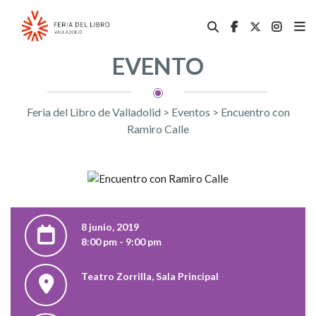
EVENTO
Feria del Libro de Valladolid
>
Eventos
>
Encuentro con
Ramiro Calle
8 junio, 2019
8:00 pm - 9:00 pm
Teatro Zorrilla, Sala Principal