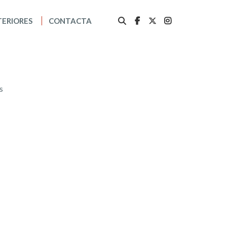
TERIORES
CONTACTA
s