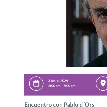
3 junio, 2024
6:00 pm - 7:00 pm
Encuentro con Pablo d´Ors