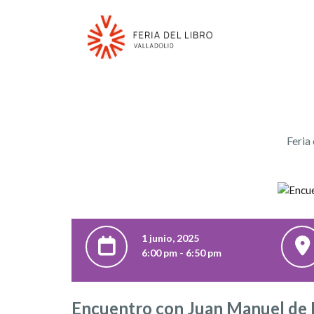
Feria
1 junio, 2025
6:00 pm - 6:50 pm
Encuentro con Juan Manuel de 