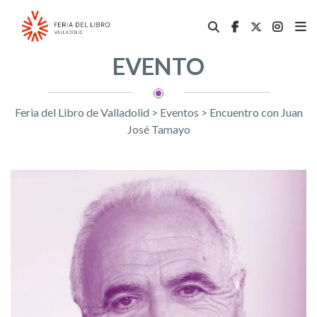
EVENTO
Feria del Libro de Valladolid
>
Eventos
>
Encuentro con Juan
José Tamayo