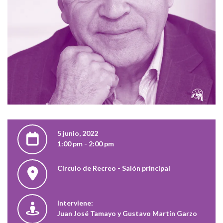
5 junio, 2022
1:00 pm - 2:00 pm
Círculo de Recreo - Salón principal
Interviene:
Juan José Tamayo y Gustavo Martín Garzo