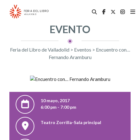
EVENTO
Feria del Libro de Valladolid
>
Eventos
>
Encuentro con…
Fernando Aramburu
10 mayo, 2017
6:00 pm - 7:00 pm
Teatro Zorrilla-Sala principal