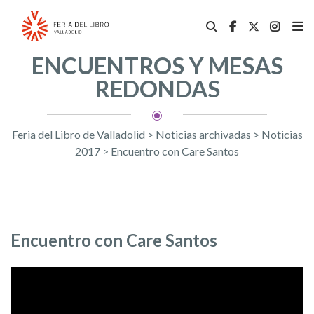
ENCUENTROS Y MESAS
REDONDAS
Feria del Libro de Valladolid
>
Noticias archivadas
>
Noticias
2017
>
Encuentro con Care Santos
Encuentro con Care Santos