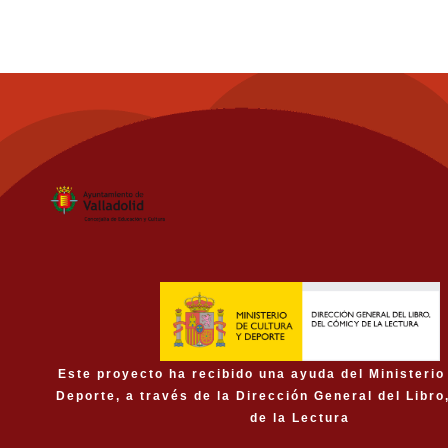
Este proyecto ha recibido una ayuda del Ministerio
Deporte, a través de la Dirección General del Libro
de la Lectura