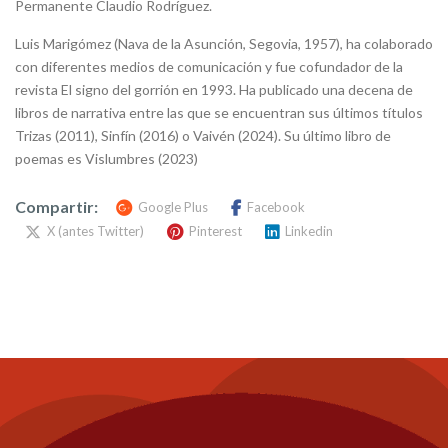
Permanente Claudio Rodríguez.
Luis Marigómez (Nava de la Asunción, Segovia, 1957), ha colaborado
con diferentes medios de comunicación y fue cofundador de la
revista El signo del gorrión en 1993. Ha publicado una decena de
libros de narrativa entre las que se encuentran sus últimos títulos
Trizas (2011), Sinfín (2016) o Vaivén (2024). Su último libro de
poemas es Vislumbres (2023)
Compartir:
Google Plus
Facebook
X (antes Twitter)
Pinterest
Linkedin