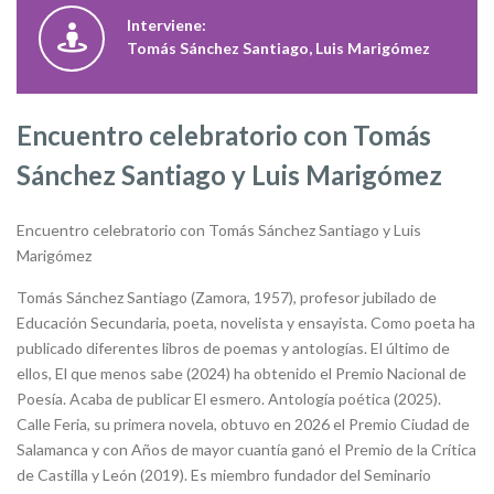
Interviene:
Tomás Sánchez Santiago, Luis Marigómez
Encuentro celebratorio con Tomás
Sánchez Santiago y Luis Marigómez
Encuentro celebratorio con Tomás Sánchez Santiago y Luis
Marigómez
Tomás Sánchez Santiago (Zamora, 1957), profesor jubilado de
Educación Secundaria, poeta, novelista y ensayista. Como poeta ha
publicado diferentes libros de poemas y antologías. El último de
ellos, El que menos sabe (2024) ha obtenido el Premio Nacional de
Poesía. Acaba de publicar El esmero. Antología poética (2025).
Calle Feria, su primera novela, obtuvo en 2026 el Premio Ciudad de
Salamanca y con Años de mayor cuantía ganó el Premio de la Crítica
de Castilla y León (2019). Es miembro fundador del Seminario