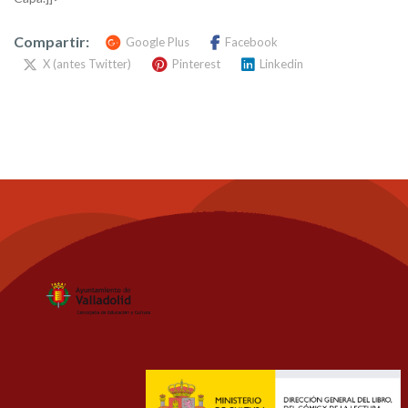
Compartir:
Google Plus
Facebook
X (antes Twitter)
Pinterest
Linkedin