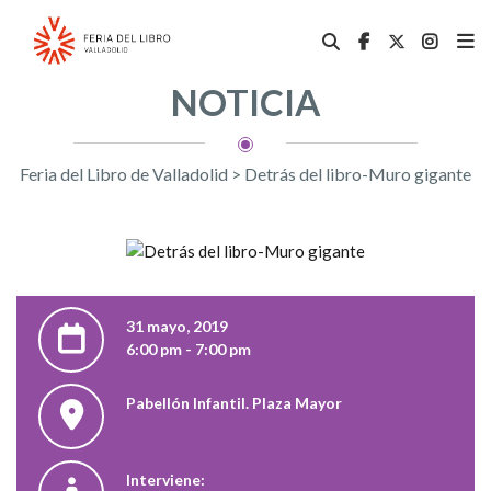
NOTICIA
Feria del Libro de Valladolid
>
Detrás del libro-Muro gigante
31 mayo, 2019
6:00 pm - 7:00 pm
Pabellón Infantil. Plaza Mayor
Interviene: