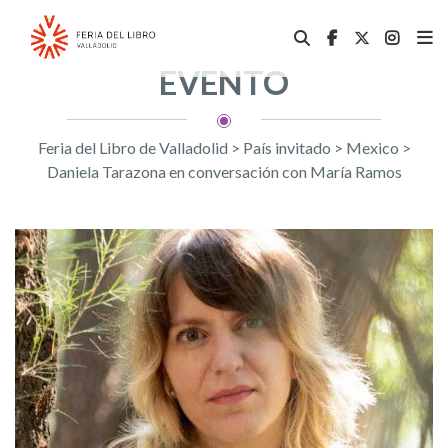
EVENTO
Feria del Libro de Valladolid
>
País invitado
>
Mexico
>
Daniela Tarazona en conversación con María Ramos