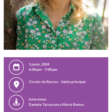
1 junio, 2024
6:00 pm - 7:00 pm
Círculo de Recreo - Salón principal
Interviene:
Daniela Tarrazona y María Ramos