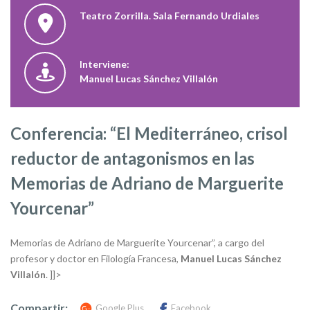
Teatro Zorrilla. Sala Fernando Urdiales
Interviene:
Manuel Lucas Sánchez Villalón
Conferencia: “El Mediterráneo, crisol
reductor de antagonismos en las
Memorias de Adriano de Marguerite
Yourcenar”
Memorias de Adriano de Marguerite Yourcenar”, a cargo del
profesor y doctor en Filología Francesa,
Manuel Lucas Sánchez
Villalón
. ]]>
Compartir:
Google Plus
Facebook