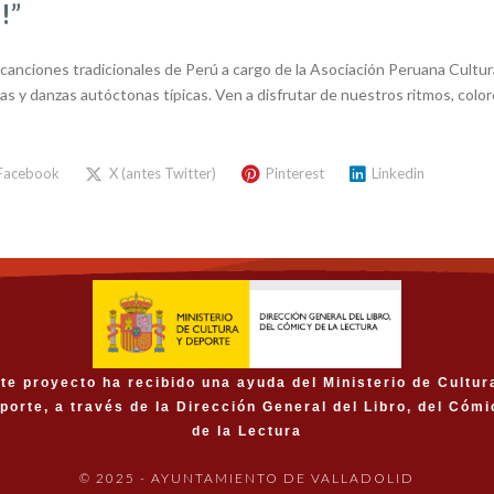
!”
 canciones tradicionales de Perú a cargo de la Asociación Peruana Cultura
s y danzas autóctonas típicas. Ven a disfrutar de nuestros ritmos, colore
Facebook
X (antes Twitter)
Pinterest
Linkedin
te proyecto ha recibido una ayuda del Ministerio de Cultur
porte, a través de la Dirección General del Libro, del Cómi
de la Lectura
© 2025 - AYUNTAMIENTO DE VALLADOLID