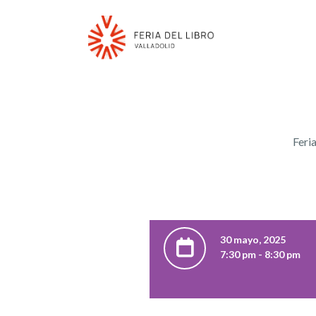
Feria
30 mayo, 2025
7:30 pm - 8:30 pm