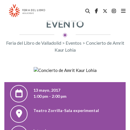
EVENTO
Feria del Libro de Valladolid
>
Eventos
>
Concierto de Amrit
Kaur Lohia
13 mayo, 2017
1:00 pm - 2:00 pm
Teatro Zorrilla-Sala experimental