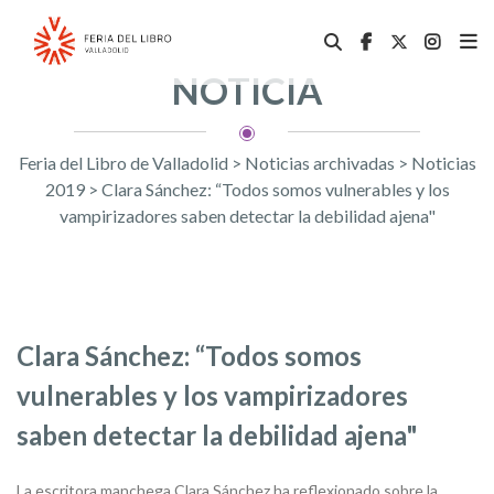
NOTICIA
Feria del Libro de Valladolid
>
Noticias archivadas
>
Noticias
2019
>
Clara Sánchez: “Todos somos vulnerables y los
vampirizadores saben detectar la debilidad ajena"
Clara Sánchez: “Todos somos
vulnerables y los vampirizadores
saben detectar la debilidad ajena"
La escritora manchega Clara Sánchez ha reflexionado sobre la