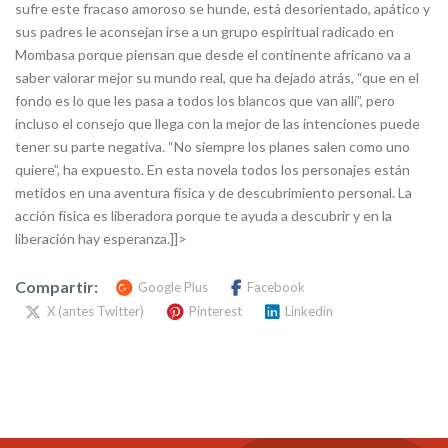
sufre este fracaso amoroso se hunde, está desorientado, apático y
sus padres le aconsejan irse a un grupo espiritual radicado en
Mombasa porque piensan que desde el continente africano va a
saber valorar mejor su mundo real, que ha dejado atrás, “que en el
fondo es lo que les pasa a todos los blancos que van allí”, pero
incluso el consejo que llega con la mejor de las intenciones puede
tener su parte negativa. “No siempre los planes salen como uno
quiere”, ha expuesto. En esta novela todos los personajes están
metidos en una aventura física y de descubrimiento personal. La
acción física es liberadora porque te ayuda a descubrir y en la
liberación hay esperanza.]]>
Compartir:
Google Plus
Facebook
X (antes Twitter)
Pinterest
Linkedin