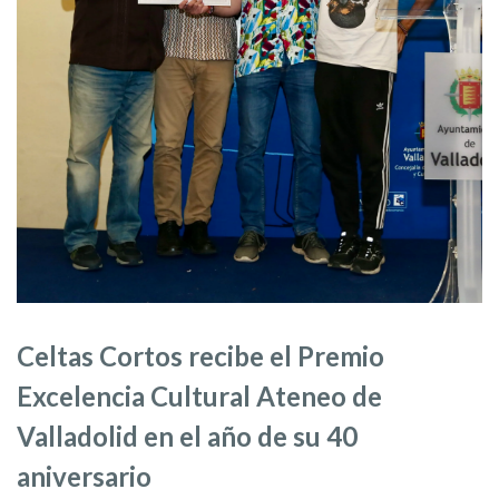
Celtas Cortos recibe el Premio
Excelencia Cultural Ateneo de
Valladolid en el año de su 40
aniversario