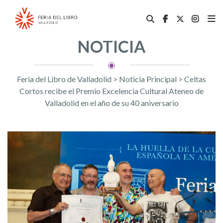
NOTICIA
Feria del Libro de Valladolid
>
Noticia Principal
>
Celtas
Cortos recibe el Premio Excelencia Cultural Ateneo de
Valladolid en el año de su 40 aniversario