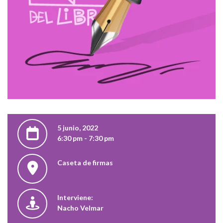
5 junio, 2022
6:30 pm - 7:30 pm
Caseta de firmas
Interviene:
Nacho Velmar