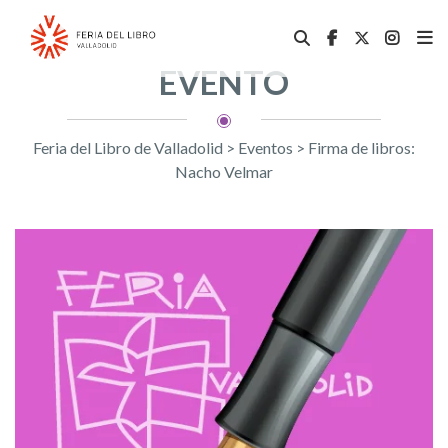
EVENTO
Feria del Libro de Valladolid
>
Eventos
>
Firma de libros:
Nacho Velmar