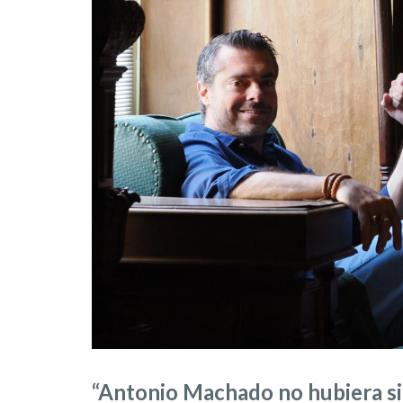
“Antonio Machado no hubiera si