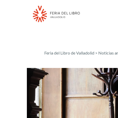
Feria del Libro de Valladolid
>
Noticias a