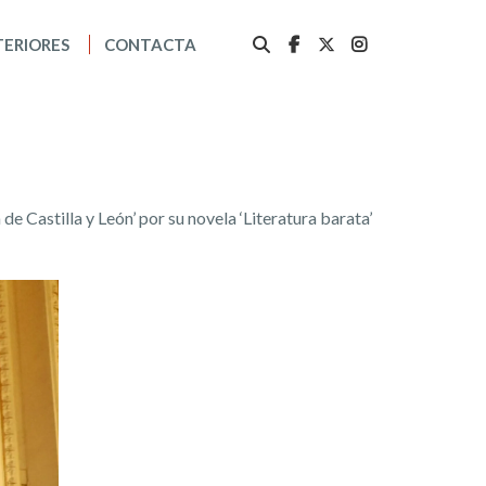
TERIORES
CONTACTA
de Castilla y León’ por su novela ‘Literatura barata’