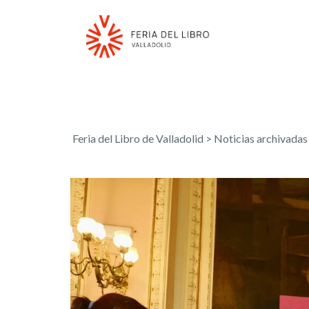
Feria del Libro de Valladolid
>
Noticias archivadas