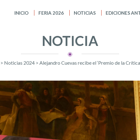
INICIO
FERIA 2026
NOTICIAS
EDICIONES AN
NOTICIA
>
Noticias 2024
>
Alejandro Cuevas recibe el ‘Premio de la Crítica 