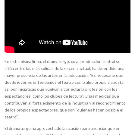
En esta misma línea, el dramaturgo, cuya producción teatral se
sitúa entre las más sólidas de la escena actual, ha defendido una
mayor presencia de las artes en la educación. “Es necesario que
desde jóvenes entendamos el teatro como algo propio y apostar
así por iniciáticas que vuelvan a conectar la profesión con los
espectadores, como los clubes de lectura”. Unas medidas que
contribuyen al fortalecimiento de la industria y al reconocimiento
de los propios espectadores, que son “quienes hacen posible el
teatro”.
El dramaturgo ha aprovechado la ocasión para anunciar que en