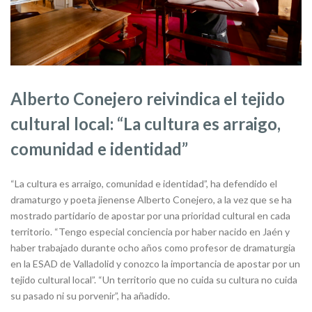
Alberto Conejero reivindica el tejido
cultural local: “La cultura es arraigo,
comunidad e identidad”
“La cultura es arraigo, comunidad e identidad”, ha defendido el
dramaturgo y poeta jienense Alberto Conejero, a la vez que se ha
mostrado partidario de apostar por una prioridad cultural en cada
territorio. “Tengo especial conciencia por haber nacido en Jaén y
haber trabajado durante ocho años como profesor de dramaturgia
en la ESAD de Valladolid y conozco la importancia de apostar por un
tejido cultural local”. “Un territorio que no cuida su cultura no cuida
su pasado ni su porvenir”, ha añadido.