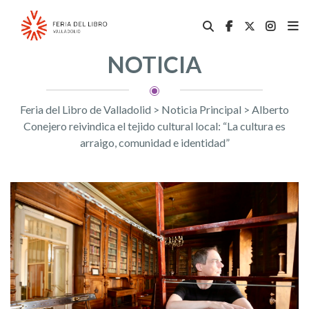
NOTICIA
Feria del Libro de Valladolid
>
Noticia Principal
>
Alberto
Conejero reivindica el tejido cultural local: “La cultura es
arraigo, comunidad e identidad”