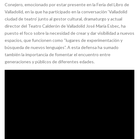
Conejero, emocionado por estar presente en la Feria del Libro de
Valladolid, en la que ha participado en la conversación ‘Valladolid
ciudad de teatro’ junto al gestor cultural, dramaturgo y actual
director del Teatro Calderón de Valladolid José María Esbec, ha
puesto el foco sobre la necesidad de crear y dar visibilidad a nuevos
espacios, que funcionen como “lugares de experimentación y
búsqueda de nuevos lenguajes”. A esta defensa ha sumado
también la importancia de fomentar el encuentro entre
generaciones y públicos de diferentes edades.