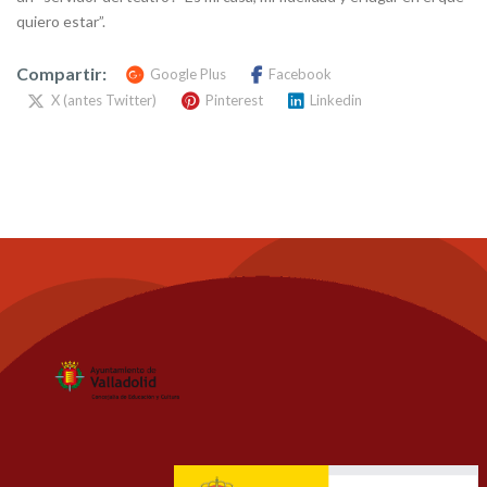
quiero estar”.
Compartir:
Google Plus
Facebook
X (antes Twitter)
Pinterest
Linkedin