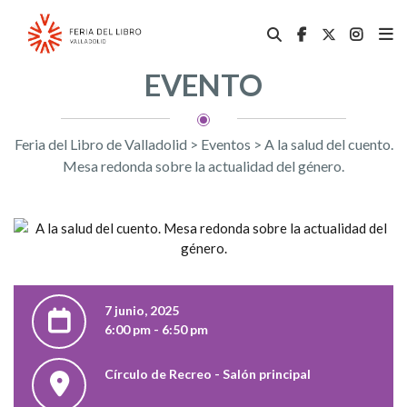
EVENTO
Feria del Libro de Valladolid
>
Eventos
>
A la salud del cuento.
Mesa redonda sobre la actualidad del género.
7 junio, 2025
6:00 pm - 6:50 pm
Círculo de Recreo - Salón principal