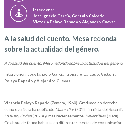
Interviene:
José Ignacio García, Gonzalo Calcedo,
Victoria Pelayo Rapado y Alejandro Cuevas.
A la salud del cuento. Mesa redonda
sobre la actualidad del género.
A la salud del cuento. Mesa redonda sobre la actualidad del género
.
Intervienen:
José Ignacio García, Gonzalo Calcedo, Victoria
Pelayo Rapado y Alejandro Cuevas.
Victoria Pelayo Rapado
(Zamora, 1960). Graduada en derecho,
como escritora ha publicado
Malos días
(2018, finalista del Setenil),
Lo justo
,
Orden
(2023) y, más recientemente,
Reversible
s (2024).
Colabora de forma habitual en diferentes medios de comunicación.