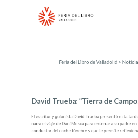
Feria del Libro de Valladolid
>
Noticia
David Trueba: “Tierra de Campo
El escritor y guionista David Trueba presentó esta tarde 
narra el viaje de Dani Mosca para enterrar a su padre e
conductor del coche fúnebre y que le permite reflexionar