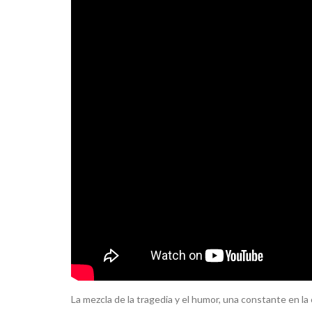
La mezcla de la tragedia y el humor, una constante en la