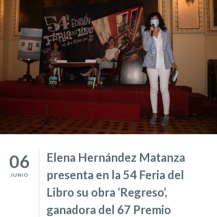
Elena Hernández Matanza
06
presenta en la 54 Feria del
JUNIO
Libro su obra ‘Regreso’,
ganadora del 67 Premio