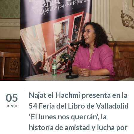
Najat el Hachmi presenta en la
05
54 Feria del Libro de Valladolid
JUNIO
'El lunes nos querrán', la
historia de amistad y lucha por