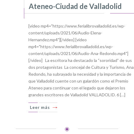
Ateneo-Ciudad de Valladolid
[video mp4="https://www.ferialibrovalladolid.es/wp-
content/uploads/2021/06/Audio-Elena-
Hernandez.mp4"][/video] [video
mp4="https://www.ferialibrovalladolid.es/wp-
content/uploads/2021/06/Audio-Ana-Redondo.mp4"]
[/video] La escritora ha destacado la “sororidad” de sus
dos protagonistas La concejal de Cultura y Turismo, Ana
Redondo, ha subrayado la necesidad y la importancia de
que Valladolid cuente con un galardón como el Premio
Ateneo para continuar con el legado que dejaron los
grandes escritores de Valladolid VALLADOLID. 6 […]
Leer más