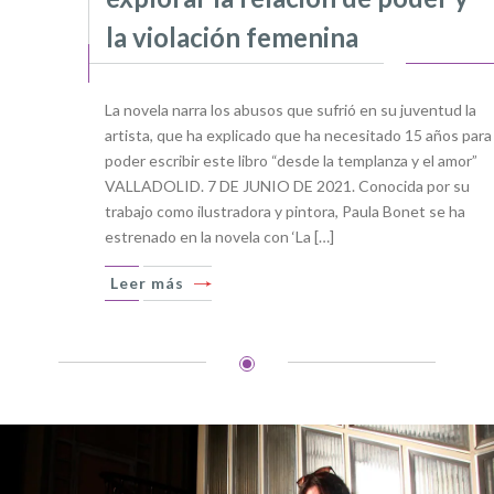
la violación femenina
La novela narra los abusos que sufrió en su juventud la
artista, que ha explicado que ha necesitado 15 años para
poder escribir este libro “desde la templanza y el amor”
VALLADOLID. 7 DE JUNIO DE 2021. Conocida por su
trabajo como ilustradora y pintora, Paula Bonet se ha
estrenado en la novela con ‘La […]
Leer más