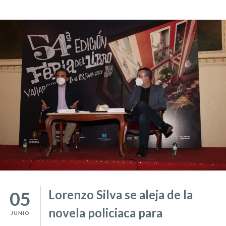
Lorenzo Silva se aleja de la
05
novela policiaca para
JUNIO