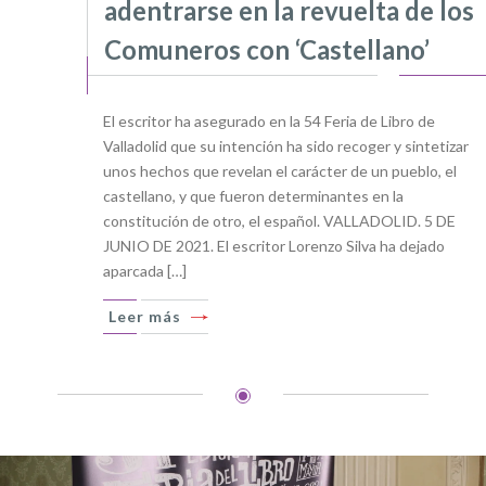
adentrarse en la revuelta de los
Comuneros con ‘Castellano’
El escritor ha asegurado en la 54 Feria de Libro de
Valladolid que su intención ha sido recoger y sintetizar
unos hechos que revelan el carácter de un pueblo, el
castellano, y que fueron determinantes en la
constitución de otro, el español. VALLADOLID. 5 DE
JUNIO DE 2021. El escritor Lorenzo Silva ha dejado
aparcada […]
Leer más