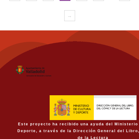
→
Este proyecto ha recibido una ayuda del Ministerio
Deporte, a través de la Dirección General del Libro
de la Lectura