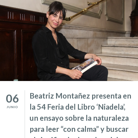
Beatriz Montañez presenta en
06
la 54 Feria del Libro ‘Niadela’,
JUNIO
un ensayo sobre la naturaleza
para leer “con calma” y buscar