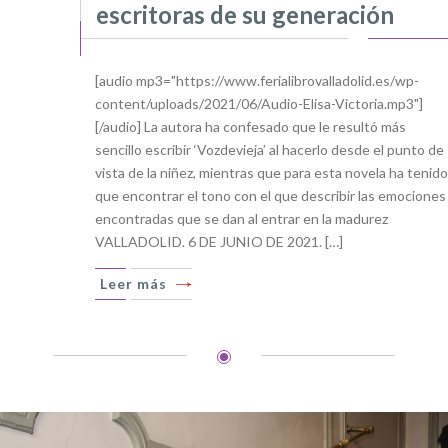
escritoras de su generación
[audio mp3="https://www.ferialibrovalladolid.es/wp-
content/uploads/2021/06/Audio-Elisa-Victoria.mp3"]
[/audio] La autora ha confesado que le resultó más
sencillo escribir ‘Vozdevieja’ al hacerlo desde el punto de
vista de la niñez, mientras que para esta novela ha tenido
que encontrar el tono con el que describir las emociones
encontradas que se dan al entrar en la madurez
VALLADOLID. 6 DE JUNIO DE 2021. […]
Leer más