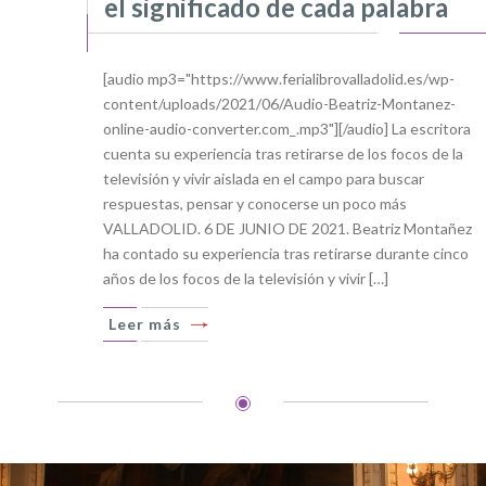
el significado de cada palabra
[audio mp3="https://www.ferialibrovalladolid.es/wp-
content/uploads/2021/06/Audio-Beatriz-Montanez-
online-audio-converter.com_.mp3"][/audio] La escritora
cuenta su experiencia tras retirarse de los focos de la
televisión y vivir aislada en el campo para buscar
respuestas, pensar y conocerse un poco más
VALLADOLID. 6 DE JUNIO DE 2021. Beatriz Montañez
ha contado su experiencia tras retirarse durante cinco
años de los focos de la televisión y vivir […]
Leer más