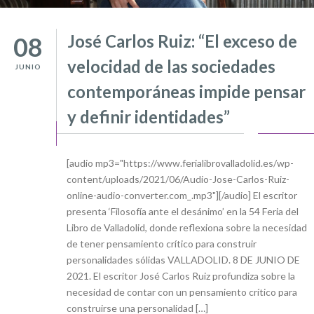
José Carlos Ruiz: “El exceso de
08
velocidad de las sociedades
JUNIO
contemporáneas impide pensar
y definir identidades”
[audio mp3="https://www.ferialibrovalladolid.es/wp-
content/uploads/2021/06/Audio-Jose-Carlos-Ruiz-
online-audio-converter.com_.mp3"][/audio] El escritor
presenta ‘Filosofía ante el desánimo’ en la 54 Feria del
Libro de Valladolid, donde reflexiona sobre la necesidad
de tener pensamiento crítico para construir
personalidades sólidas VALLADOLID. 8 DE JUNIO DE
2021. El escritor José Carlos Ruiz profundiza sobre la
necesidad de contar con un pensamiento crítico para
construirse una personalidad […]