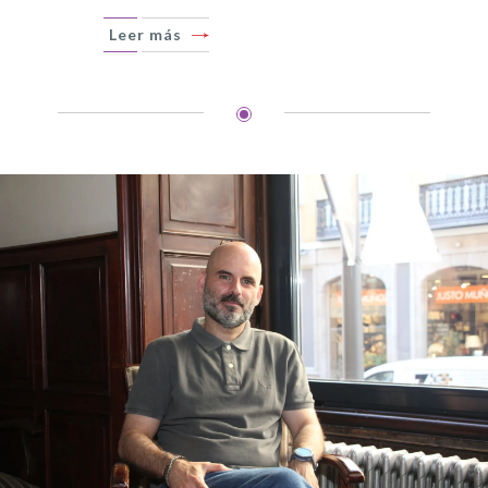
Leer más