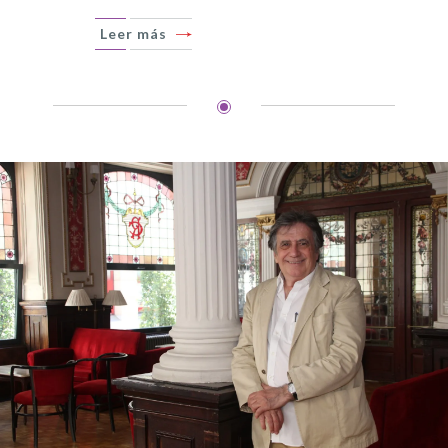
Leer más