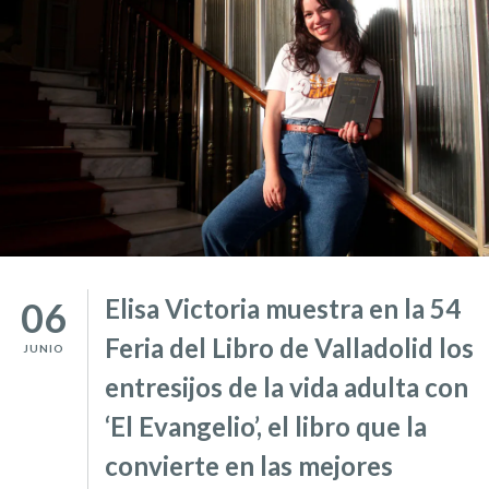
Elisa Victoria muestra en la 54
06
Feria del Libro de Valladolid los
JUNIO
entresijos de la vida adulta con
‘El Evangelio’, el libro que la
convierte en las mejores