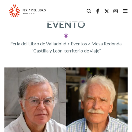
EVENTO
Feria del Libro de Valladolid
>
Eventos
>
Mesa Redonda
”Castilla y León, territorio de viaje”