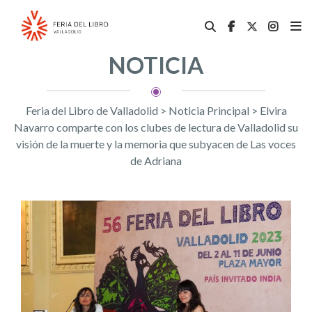
NOTICIA
Feria del Libro de Valladolid
>
Noticia Principal
>
Elvira
Navarro comparte con los clubes de lectura de Valladolid su
visión de la muerte y la memoria que subyacen de Las voces
de Adriana