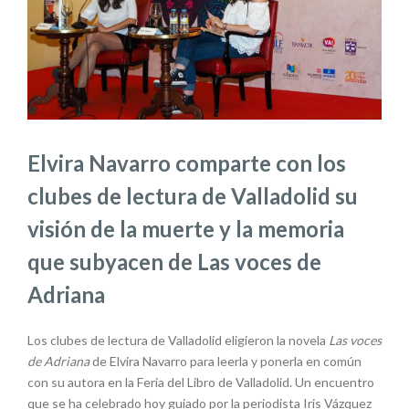
Elvira Navarro comparte con los
clubes de lectura de Valladolid su
visión de la muerte y la memoria
que subyacen de Las voces de
Adriana
Los clubes de lectura de Valladolid eligieron la novela
Las voces
de Adriana
de Elvira Navarro para leerla y ponerla en común
con su autora en la Feria del Libro de Valladolid. Un encuentro
que se ha celebrado hoy guiado por la periodista Iris Vázquez