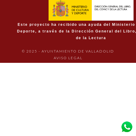
Este proyecto ha recibido una ayuda del Ministerio
Deporte, a través de la Dirección General del Libro
de la Lectura
© 2025 - AYUNTAMIENTO DE VALLADOLID
AVISO LEGAL