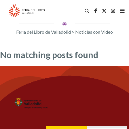
Feria del Libro de Valladolid
>
Noticias con Video
No matching posts found