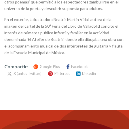
otros poemas’ que permitió a los espectadores zambullirse en el
universo de la poeta y descubrir su poesía para adultos.
En el exterior, la ilustradora Beatriz Martín Vidal, autora de la
imagen del cartel de la 50ª Feria del Libro de Valladolid concitó el
interés de números público infantil y familiar en la actividad
denominada ‘El Atelier de Beatriz’, donde ella dibujaba una obra con
el acompañamiento musical de dos intérpretes de guitarra y flauta
de la Escuela Municipal de Música.
Compartir:
Google Plus
Facebook
X (antes Twitter)
Pinterest
Linkedin