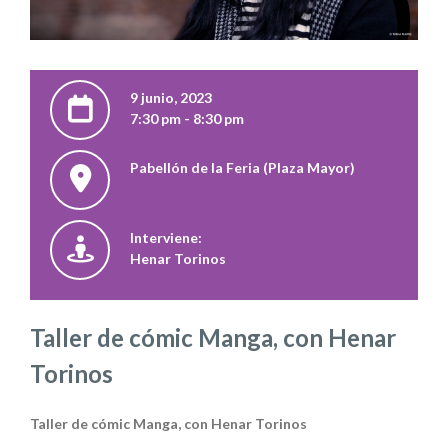
9 junio, 2023
7:30 pm - 8:30 pm
Pabellón de la Feria (Plaza Mayor)
Interviene:
Henar Torinos
Taller de cómic Manga, con Henar
Torinos
Taller de cómic Manga, con Henar Torinos