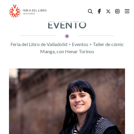
EVENTO
Feria del Libro de Valladolid
>
Eventos
>
Taller de cómic
Manga, con Henar Torinos