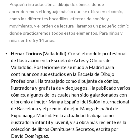
Pequeña introducción al dibujo de cómics, donde
aprenderemos el lenguaje básico que se utiliza en el cómic,
como los diferentes bocadillos, efectos de sonido y
movimiento, y el orden de lectura Haremos un pequeño cómic
donde practicaremos todos estos elementos. Para niños y
niñas entre 6 y 14 años.
Henar Torinos
(Valladolid). Cursó el módulo profesional
de Ilustración en la Escuela de Artes y Oficios de
Valladolid. Posteriormente se mudó a Madrid para
continuar con sus estudios en la Escuela de Dibujo
Profesional. Ha trabajado como dibujante de cómics,
ilustradora y grafista de videojuegos. Ha publicado varios
cómics, algunos de los cuales han sido galardonados con
el premio al mejor Manga Español del Salón Internacional
de Barcelona y el premio al mejor Manga Español de
Expomanga Madrid. En la actualidad trabaja como
ilustradora infantil y juvenil, y su obra más reciente es la
colección de libros Omnitubers Secretos, escrita por
David Domínguez.