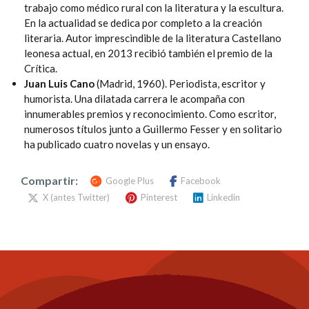
trabajo como médico rural con la literatura y la escultura.
En la actualidad se dedica por completo a la creación
literaria. Autor imprescindible de la literatura Castellano
leonesa actual, en 2013 recibió también el premio de la
Crítica.
Juan Luis Cano
(Madrid, 1960). Periodista, escritor y
humorista. Una dilatada carrera le acompaña con
innumerables premios y reconocimiento. Como escritor,
numerosos títulos junto a Guillermo Fesser y en solitario
ha publicado cuatro novelas y un ensayo.
Compartir:
Google Plus
Facebook
X (antes Twitter)
Pinterest
Linkedin