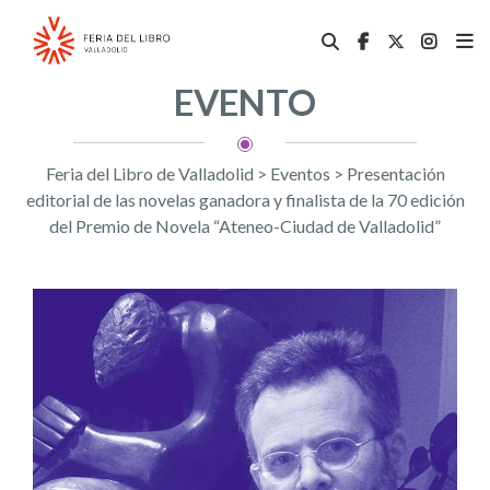
EVENTO
Feria del Libro de Valladolid
>
Eventos
>
Presentación
editorial de las novelas ganadora y finalista de la 70 edición
del Premio de Novela “Ateneo-Ciudad de Valladolid”