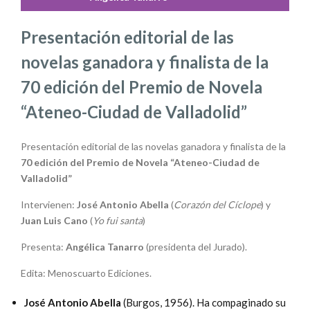
Presentación editorial de las
novelas ganadora y finalista de la
70 edición del Premio de Novela
“Ateneo-Ciudad de Valladolid”
Presentación editorial de las novelas ganadora y finalista de la
70 edición del Premio de Novela “Ateneo-Ciudad de
Valladolid”
Intervienen:
José Antonio Abella
(
Corazón del Cíclope
) y
Juan Luis Cano
(
Yo fui santa
)
Presenta:
Angélica Tanarro
(presidenta del Jurado).
Edita: Menoscuarto Ediciones.
José Antonio Abella
(Burgos, 1956). Ha compaginado su