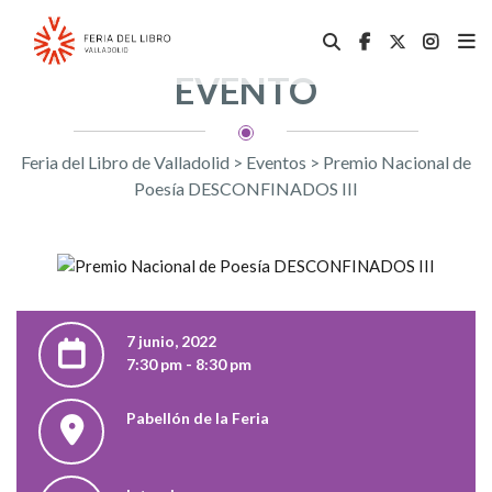
EVENTO
Feria del Libro de Valladolid
>
Eventos
>
Premio Nacional de
Poesía DESCONFINADOS III
7 junio, 2022
7:30 pm - 8:30 pm
Pabellón de la Feria