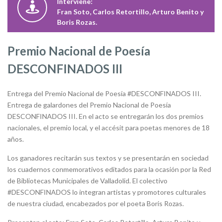
Interviene:
Fran Soto, Carlos Retortillo, Arturo Benito y
Boris Rozas.
Premio Nacional de Poesía
DESCONFINADOS III
Entrega del Premio Nacional de Poesía #DESCONFINADOS III.
Entrega de galardones del Premio Nacional de Poesía
DESCONFINADOS III. En el acto se entregarán los dos premios
nacionales, el premio local, y el accésit para poetas menores de 18
años.
Los ganadores recitarán sus textos y se presentarán en sociedad
los cuadernos conmemorativos editados para la ocasión por la Red
de Bibliotecas Municipales de Valladolid. El colectivo
#DESCONFINADOS lo integran artistas y promotores culturales
de nuestra ciudad, encabezados por el poeta Boris Rozas.