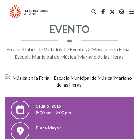
EVENTO
Feria del Libro de Valladolid
>
Eventos
>
Música en la Feria –
Escuela Municipal de Música 'Mariano de las Heras'
5 junio, 2019
8:00 pm - 9:00 pm
Plaza Mayor