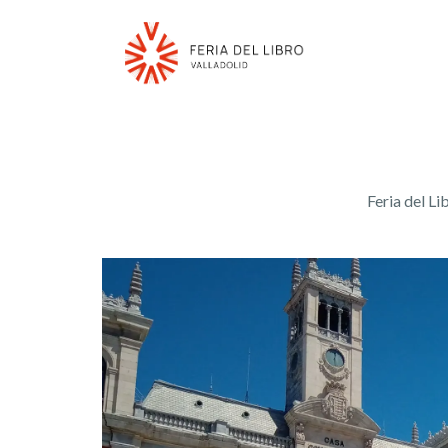
Feria del Li