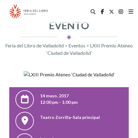
EVENTO
Feria del Libro de Valladolid
>
Eventos
>
LXIII Premio Ateneo
‘Ciudad de Valladolid’
14 mayo, 2017
12:00 pm - 1:00 pm
Teatro Zorrilla-Sala principal