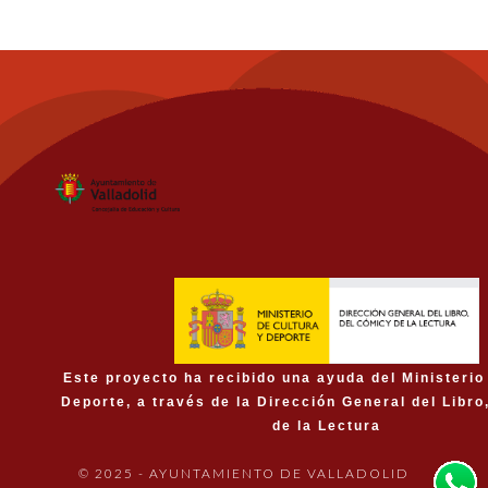
Este proyecto ha recibido una ayuda del Ministerio
Deporte, a través de la Dirección General del Libro
de la Lectura
© 2025 - AYUNTAMIENTO DE VALLADOLID