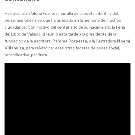
Hay otra gran Gloria Fuertes más allá de la poeta infantil y del
personaje televisivo que ha quedado en la memoria de muchos
ciudadanos. Con motivo del centenario de su nacimiento, la Feria
del Libro de Valladolid reunió esta tarde a la presidenta de la
fundación de la escritora,
Paloma Porpetta
, y la ilustradora
Noemí
Villamuza
, para reivindicar esas otras facetas de poeta social,
reivindicativa, pacifista…