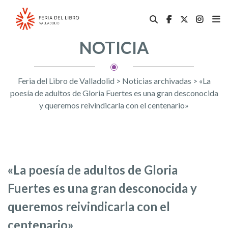
NOTICIA
Feria del Libro de Valladolid
>
Noticias archivadas
>
«La
poesía de adultos de Gloria Fuertes es una gran desconocida
y queremos reivindicarla con el centenario»
«La poesía de adultos de Gloria
Fuertes es una gran desconocida y
queremos reivindicarla con el
centenario»