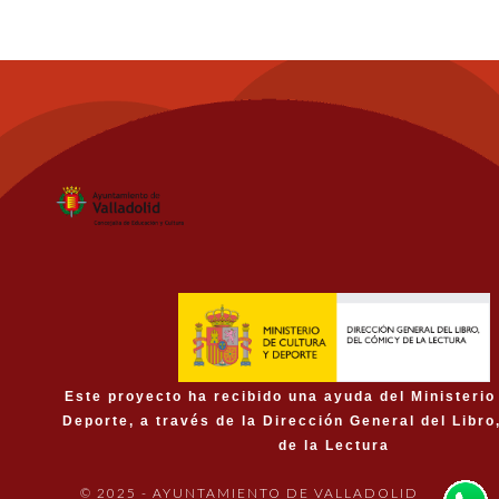
Este proyecto ha recibido una ayuda del Ministerio
Deporte, a través de la Dirección General del Libro
de la Lectura
© 2025 - AYUNTAMIENTO DE VALLADOLID