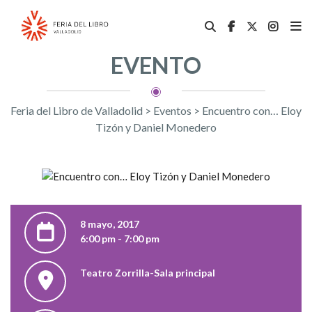
EVENTO
Feria del Libro de Valladolid
>
Eventos
>
Encuentro con… Eloy
Tizón y Daniel Monedero
8 mayo, 2017
6:00 pm - 7:00 pm
Teatro Zorrilla-Sala principal