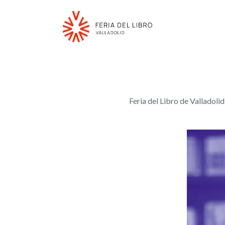
Feria del Libro de Valladolid