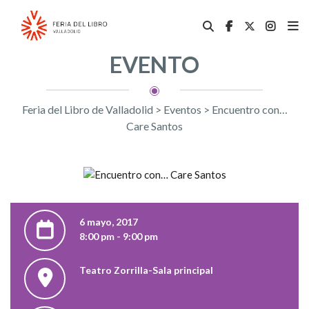
EVENTO
Feria del Libro de Valladolid
>
Eventos
>
Encuentro con…
Care Santos
6 mayo, 2017
8:00 pm - 9:00 pm
Teatro Zorrilla-Sala principal