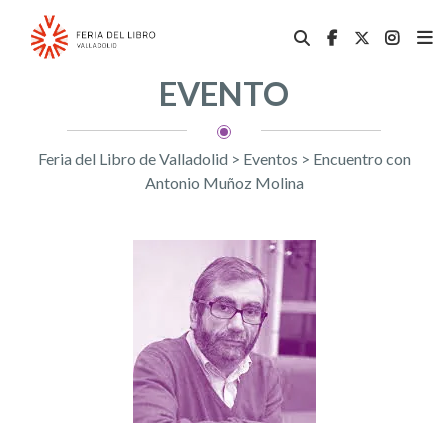
EVENTO
Feria del Libro de Valladolid
>
Eventos
>
Encuentro con
Antonio Muñoz Molina